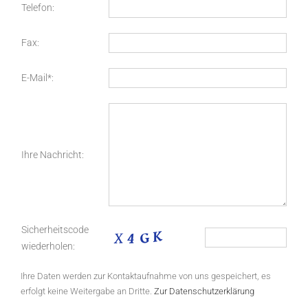
Telefon:
Fax:
E-Mail*:
Ihre Nachricht:
Sicherheitscode
wiederholen:
Ihre Daten werden zur Kontaktaufnahme von uns gespeichert, es
erfolgt keine Weitergabe an Dritte.
Zur Datenschutzerklärung