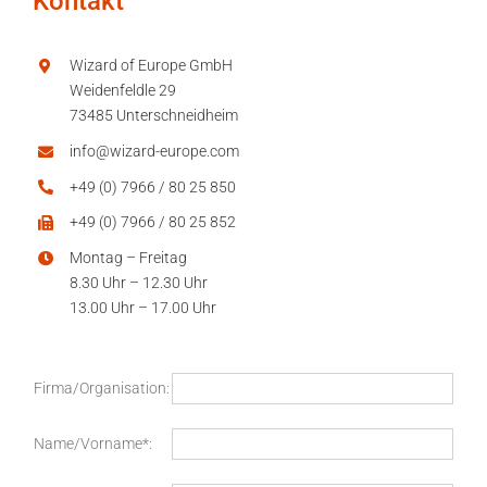
Kontakt
Wizard of Europe GmbH
Weidenfeldle 29
73485 Unterschneidheim
info@wizard-europe.com
+49 (0) 7966 / 80 25 850
+49 (0) 7966 / 80 25 852
Montag – Freitag
8.30 Uhr – 12.30 Uhr
13.00 Uhr – 17.00 Uhr
Firma/Organisation:
Name/Vorname*: