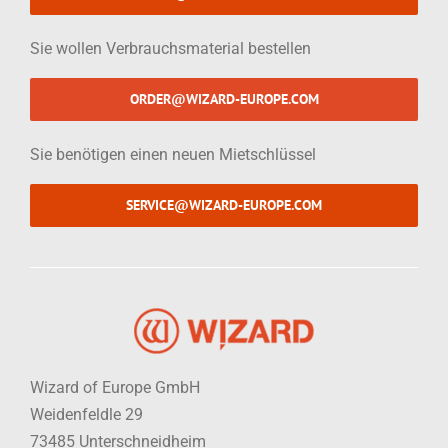
Sie wollen Verbrauchsmaterial bestellen
ORDER@WIZARD-EUROPE.COM
Sie benötigen einen neuen Mietschlüssel
SERVICE@WIZARD-EUROPE.COM
Wizard of Europe GmbH
Weidenfeldle 29
73485 Unterschneidheim