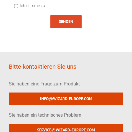
Ich stimme zu
Bitte kontaktieren Sie uns
Sie haben eine Frage zum Produkt
INFO@WIZARD-EUROPE.COM
Sie haben ein technisches Problem
SERVICE@WIZARD-EUROPE.COM