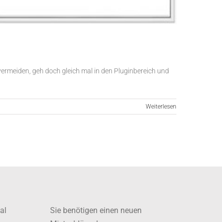
ermeiden, geh doch gleich mal in den Pluginbereich und
Weiterlesen
al
Sie benötigen einen neuen