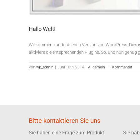
Hallo Welt!
Willkommen zur deutschen Version von WordPress. Dies ist
aktiviere die entsprechenden Plugins. So, und nun genug g
Von
wp_admin
|
Juni 18th, 2014
|
Allgemein
|
1 Kommentar
Bitte kontaktieren Sie uns
Sie haben eine Frage zum Produkt
Sie hab