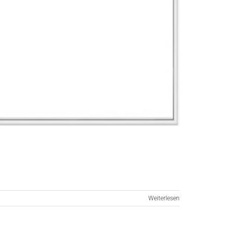
Weiterlesen