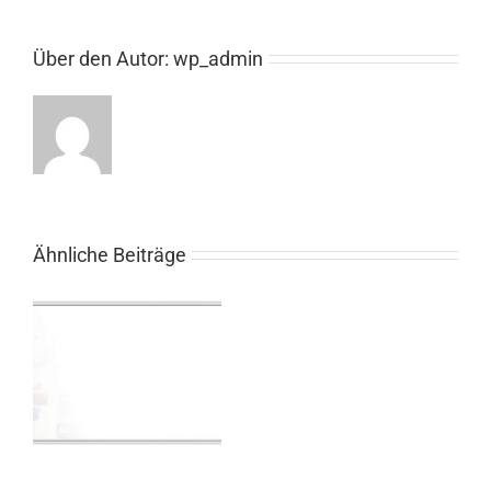
Über den Autor:
wp_admin
Ähnliche Beiträge