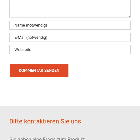
Bitte kontaktieren Sie uns
Sie haben eine Frage zum Produkt