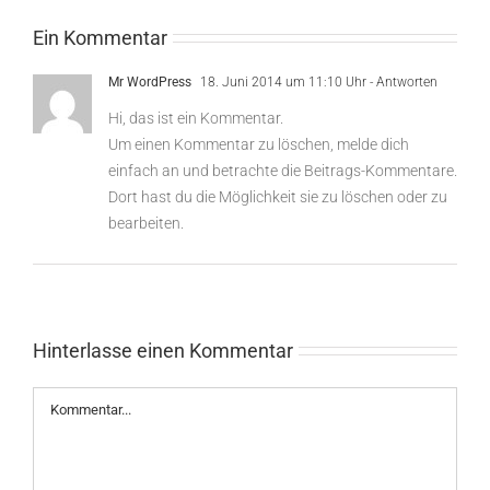
Ein Kommentar
Mr WordPress
18. Juni 2014 um 11:10 Uhr
- Antworten
Hi, das ist ein Kommentar.
Um einen Kommentar zu löschen, melde dich
einfach an und betrachte die Beitrags-Kommentare.
Dort hast du die Möglichkeit sie zu löschen oder zu
bearbeiten.
Hinterlasse einen Kommentar
Kommentar